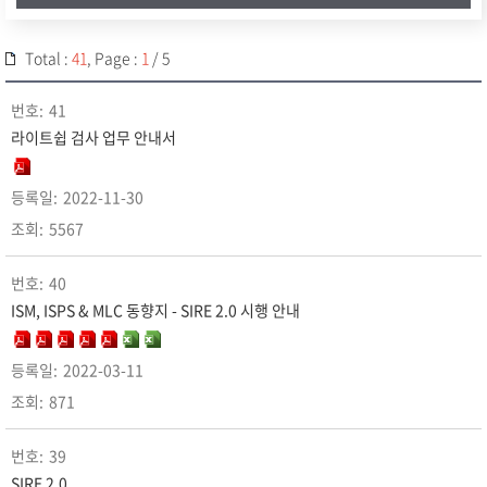
Total :
41
, Page :
1
/ 5
41
라이트쉽 검사 업무 안내서
2022-11-30
5567
40
ISM, ISPS & MLC 동향지 - SIRE 2.0 시행 안내
2022-03-11
871
39
SIRE 2.0