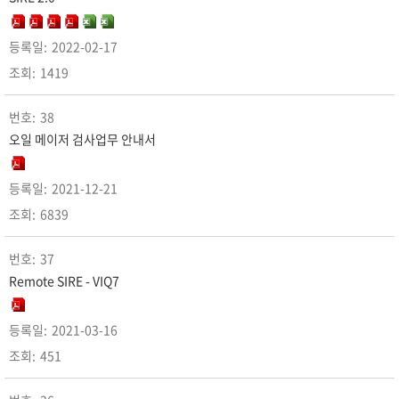
2022-02-17
1419
38
오일 메이저 검사업무 안내서
2021-12-21
6839
37
Remote SIRE - VIQ7
2021-03-16
451