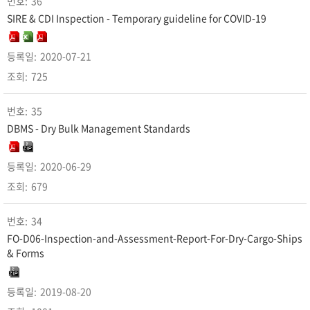
36
SIRE & CDI Inspection - Temporary guideline for COVID-19
2020-07-21
725
35
DBMS - Dry Bulk Management Standards
2020-06-29
679
34
FO-D06-Inspection-and-Assessment-Report-For-Dry-Cargo-Ships
& Forms
2019-08-20