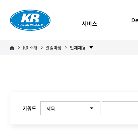
De
서비스
KR 소개
알림마당
인재채용
키워드