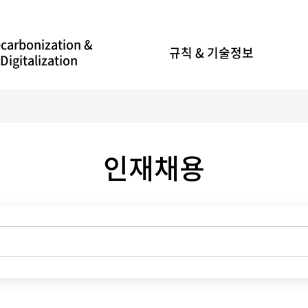
carbonization &
규칙 & 기술정보
Digitalization
인재채용