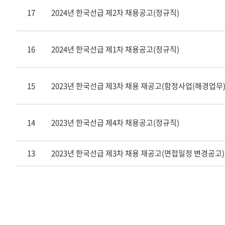
17
2024년 한국선급 제2차 채용공고(정규직)
16
2024년 한국선급 제1차 채용공고(정규직)
15
2023년 한국선급 제3차 채용 재공고(함정사업(해경업무
14
2023년 한국선급 제4차 채용공고(정규직)
13
2023년 한국선급 제3차 채용 재공고(면접일정 변경공고)