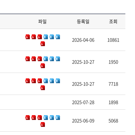
파일
등록일
조회
2026-04-06
10861
2025-10-27
1950
2025-10-27
7718
2025-07-28
1898
2025-06-09
5068