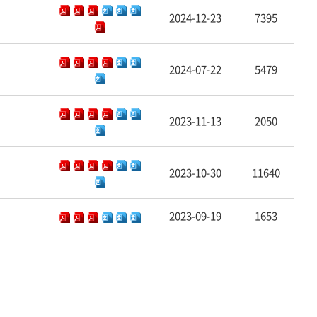
2024-12-23
7395
2024-07-22
5479
2023-11-13
2050
2023-10-30
11640
2023-09-19
1653