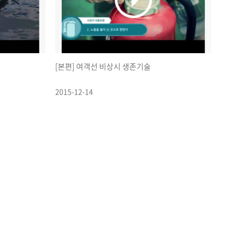
[본편] 여객선 비상시 생존기술
2015-12-14