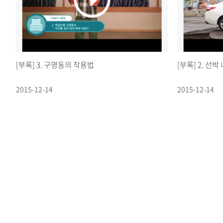
[부록] 3. 구명동의 착용법
[부록] 2. 선
2015-12-14
2015-12-14