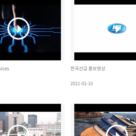
vices
한국선급 홍보영상
2021-02-10