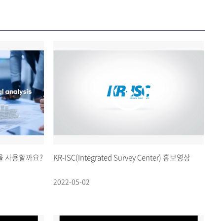
an을 사용할까요?
KR-ISC(Integrated Survey Center) 홍보영상
2022-05-02