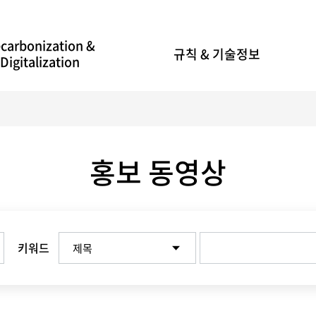
carbonization &
규칙 & 기술정보
Digitalization
홍보 동영상
키워드