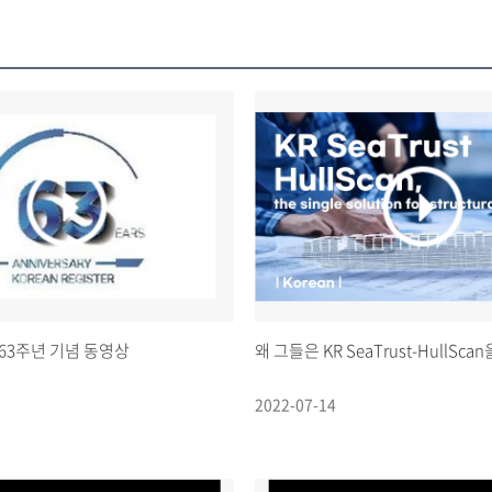
63주년 기념 동영상
왜 그들은 KR SeaTrust-HullSc
2022-07-14