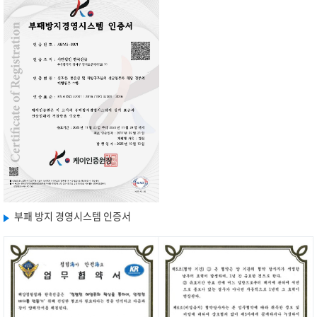
부패 방지 경영시스템 인증서