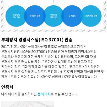
부패방지 경영시스템(ISO 37001) 인증
2017. 7. 21. KR은 국내 해사산업 최초로 국제표준으로 제정된
부패방지경영시스템(ISO 37001) 인증을 받아 부패방지 경영시스템의
신뢰도와 경쟁력에 대한 국제적 검증이 확인되었으며, 그동안 KR 자체
부패방지 경영 매뉴얼을 제정 운영하면서 업계의 모범이 되고자 모든
임직원이 청렴 문화 정착에 최선을 다하고 있으며, 앞으로도 KR 임직원은
부패방지 경영 실천을 지속적으로 추친해 나감으로써 인명과 재산의 안전 및
환경보호를 이루어 신뢰받는 KR으로 성장해 나가도록 노력하겠습니다.
인증서
아래 이미지를 클릭하시면
큰 이미지
로 보실 수 있습니다.