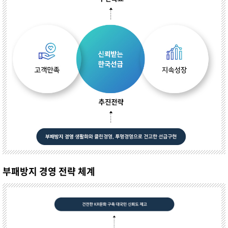
부패방지 경영 전략 체계