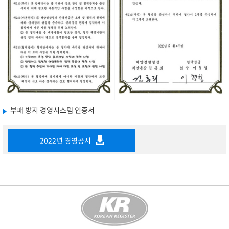
부패 방지 경영시스템 인증서
2022년 경영공시