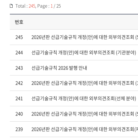
Total :
245
, Page :
1
/ 25
번호
245
2026년판 선급기술규칙 개정(안)에 대한 외부의견조회 (5
244
선급기술규칙 개정(안)에 대한 외부의견조회 (기관분야)
243
선급기술규칙 2026 발행 안내
242
2026년판 선급기술규칙 개정(안)에 대한 외부의견조회
241
선급기술규칙 개정(안)에 대한 외부의견조회(선체 분야)
240
2026년판 선급기술규칙 개정(안)에 대한 외부의견조회 (
239
2026년판 선급기술규칙 개정(안)에 대한 외부의견조회(