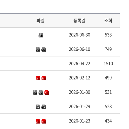
파일
등록일
조회
2026-06-30
533
2026-06-10
749
2026-04-22
1510
2026-02-12
499
2026-01-30
531
2026-01-29
528
2026-01-23
434