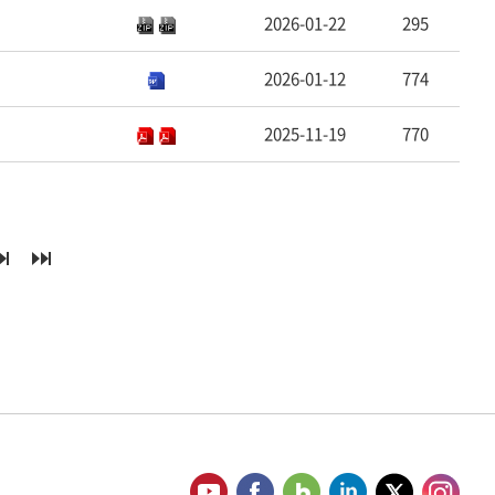
2026-01-22
295
2026-01-12
774
2025-11-19
770