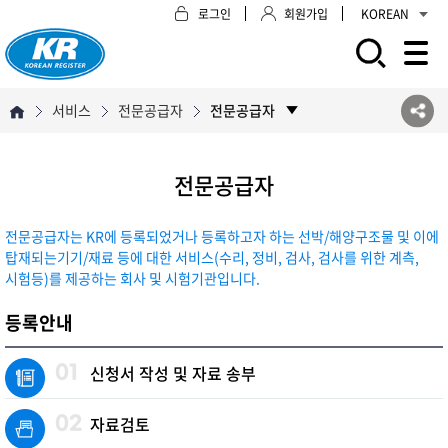
로그인
회원가입
KOREAN
모바일 주 메뉴 열기
서비스
전문공급자
전문공급자
전문공급자
전문공급자는 KR에 등록되었거나 등록하고자 하는 선박/해양구조물 및 이에
탑재되는기기/재료 등에 대한 서비스(수리, 정비, 검사, 검사를 위한 계측,
시험등)를 제공하는 회사 및 시험기관입니다.
등록안내
01
신청서 작성 및 자료 송부
02
자료검토