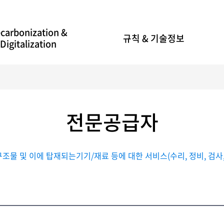
carbonization &
규칙 & 기술정보
Digitalization
전문공급자
 및 이에 탑재되는기기/재료 등에 대한 서비스(수리, 정비, 검사,