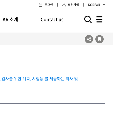
로그인
회원가입
KOREAN
KR 소개
Contact us
모바일 주 메뉴 열기
 검사를 위한 계측, 시험등)를 제공하는 회사 및