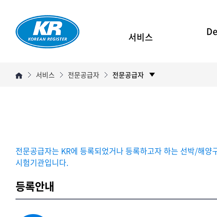
De
서비스
서비스
전문공급자
전문공급자
전문공급자는 KR에 등록되었거나 등록하고자 하는 선박/해양구조물
시험기관입니다.
등록안내