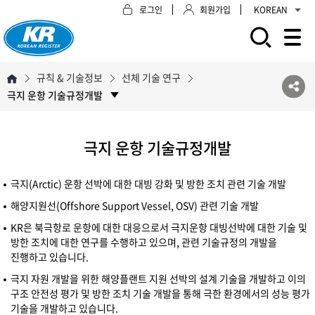
로그인
회원가입
KOREAN
모바일 주 메뉴 열기
규칙 & 기술정보
선체 기술 연구
극지 운항 기술규정개발
극지 운항 기술규정개발
극지(Arctic) 운항 선박에 대한 대빙 강화 및 방한 조치 관련 기술 개발
해양지원선(Offshore Support Vessel, OSV) 관련 기술 개발
KR은 북극항로 운항에 대한 대응으로서 극지운항 대빙선박에 대한 기술 및
방한 조치에 대한 연구를 수행하고 있으며, 관련 기술규정의 개발을
진행하고 있습니다.
극지 자원 개발을 위한 해양플랜트 지원 선박의 설계 기술을 개발하고 이의
구조 안전성 평가 및 방한 조치 기술 개발을 통해 극한 환경에서의 성능 평가
기술을 개발하고 있습니다.