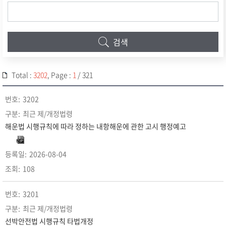
검색
Total :
3202
, Page :
1
/ 321
3202
최근 제/개정법령
해운법 시행규칙에 따라 정하는 내항해운에 관한 고시 행정예고
2026-08-04
108
3201
최근 제/개정법령
선박안전법 시행규칙 타법개정