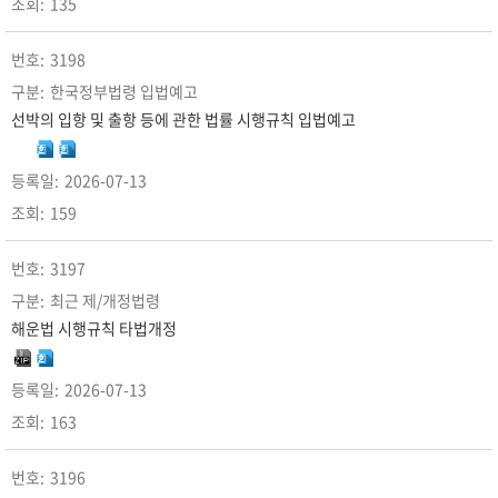
135
3198
한국정부법령 입법예고
선박의 입항 및 출항 등에 관한 법률 시행규칙 입법예고
2026-07-13
159
3197
최근 제/개정법령
해운법 시행규칙 타법개정
2026-07-13
163
3196