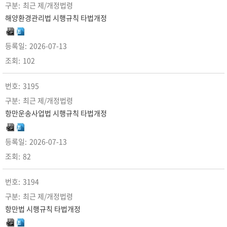
최근 제/개정법령
해양환경관리법 시행규칙 타법개정
2026-07-13
102
3195
최근 제/개정법령
항만운송사업법 시행규칙 타법개정
2026-07-13
82
3194
최근 제/개정법령
항만법 시행규칙 타법개정