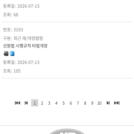
2026-07-13
68
3193
최근 제/개정법령
선원법 시행규칙 타법개정
2026-07-13
105
1
2
3
4
5
6
7
8
9
10