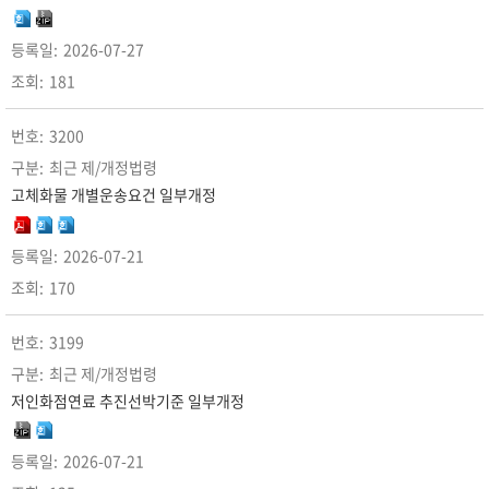
2026-07-27
181
3200
최근 제/개정법령
고체화물 개별운송요건 일부개정
2026-07-21
170
3199
최근 제/개정법령
저인화점연료 추진선박기준 일부개정
2026-07-21