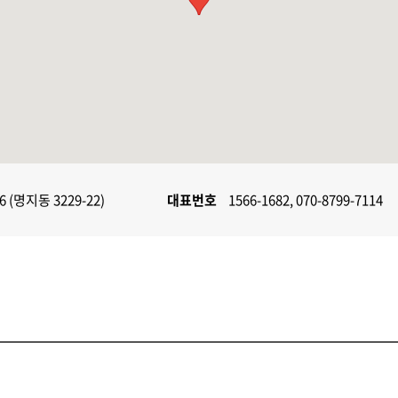
명지동 3229-22)
대표번호
1566-1682, 070-8799-7114