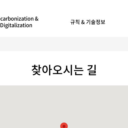
carbonization &
규칙 & 기술정보
Digitalization
찾아오시는 길