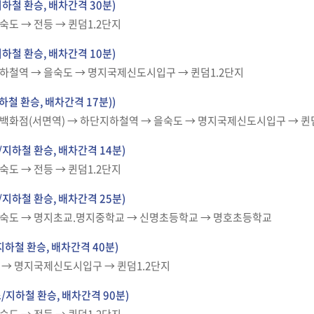
지하철 환승, 배차간격 30분)
숙도 → 전등 → 퀸덤1.2단지
지하철 환승, 배차간격 10분)
하철역 → 을숙도 → 명지국제신도시입구 → 퀸덤1.2단지
하철 환승, 배차간격 17분))
백화점(서면역) → 하단지하철역 → 을숙도 → 명지국제신도시입구 → 퀸
지하철 환승, 배차간격 14분)
숙도 → 전등 → 퀸덤1.2단지
지하철 환승, 배차간격 25분)
을숙도 → 명지초교.명지중학교 → 신명초등학교 → 명호초등학교
지하철 환승, 배차간격 40분)
 → 명지국제신도시입구 → 퀸덤1.2단지
/지하철 환승, 배차간격 90분)