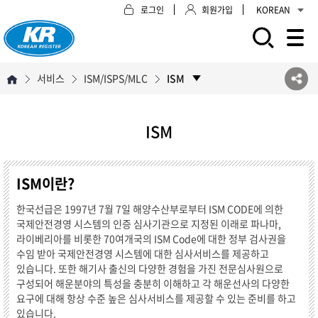
로그인
회원가입
KOREAN
모바일 주 메뉴 열기
서비스
ISM/ISPS/MLC
ISM
ISM
ISM이란?
한국선급은 1997년 7월 7일 해양수산부로부터 ISM CODE에 의한
국제안전경영 시스템의 인증 심사기관으로 지정된 이래로 파나마,
라이베리아를 비롯한 70여개국의 ISM Code에 대한 정부 검사권을
수임 받아 국제안전경영 시스템에 대한 심사서비스를 제공하고
있습니다. 또한 해기사 출신의 다양한 경험을 가진 전문심사원으로
구성되어 해운분야의 특성을 충분히 이해하고 각 해운선사의 다양한
요구에 대해 항상 수준 높은 심사서비스를 제공할 수 있는 준비를 하고
있습니다.