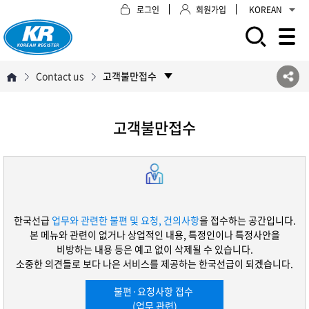
로그인
회원가입
KOREAN
모바일 주 메뉴 열기
Contact us
고객불만접수
고객불만접수
한국선급
업무와 관련한 불편 및 요청, 건의사항
을 접수하는 공간입니다.
본 메뉴와 관련이 없거나 상업적인 내용, 특정인이나 특정사안을
비방하는 내용 등은 예고 없이 삭제될 수 있습니다.
소중한 의견들로 보다 나은 서비스를 제공하는 한국선급이 되겠습니다.
불편·요청사항 접수
(업무 관련)