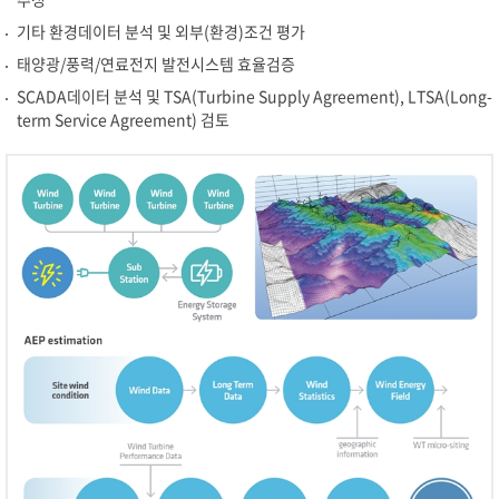
기타 환경데이터 분석 및 외부(환경)조건 평가
태양광/풍력/연료전지 발전시스템 효율검증
SCADA데이터 분석 및 TSA(Turbine Supply Agreement), LTSA(Long-
term Service Agreement) 검토