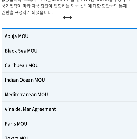
국제협약에 따라 자국 항만에 입항하는 외국 선박에 대한 항만국의 통제
권한을 규정하게 되었습니다.
Abuja MOU
Black Sea MOU
Caribbean MOU
Indian Ocean MOU
Mediterranean MOU
Vina del Mar Agreement
Paris MOU
Tokyo MOU