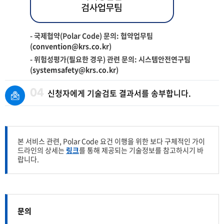
- 국제협약(Polar Code) 문의: 협약업무팀
(
convention@krs.co.kr
)
- 위험성평가(필요한 경우) 관련 문의: 시스템안전연구팀
(
systemsafety@krs.co.kr
)
04
신청자에게 기술검토 결과서를 송부합니다.
본 서비스 관련, Polar Code 요건 이행을 위한 보다 구체적인 가이
드라인의 상세는
링크
를 통해 제공되는 기술정보를 참고하시기 바
랍니다.
문의