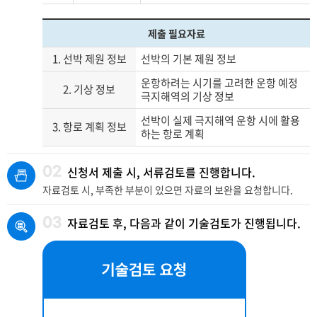
제출 필요자료
1. 선박 제원 정보
선박의 기본 제원 정보
운항하려는 시기를 고려한 운항 예정
2. 기상 정보
극지해역의 기상 정보
선박이 실제 극지해역 운항 시에 활용
3. 항로 계획 정보
하는 항로 계획
02
신청서 제출 시, 서류검토를 진행합니다.
자료검토 시, 부족한 부분이 있으면 자료의 보완을 요청합니다.
03
자료검토 후, 다음과 같이 기술검토가 진행됩니다.