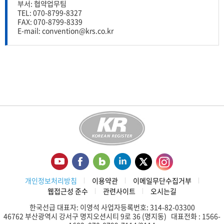
부서: 협약업무팀
TEL: 070-8799-8327
FAX: 070-8799-8339
E-mail:
convention@krs.co.kr
개인정보처리방침
이용약관
이메일무단수집거부
웹접근성 준수
관련사이트
오시는길
한국선급 대표자: 이영석 사업자등록번호: 314-82-03300
46762 부산광역시 강서구 명지오션시티 9로 36 (명지동) 대표전화 : 1566-