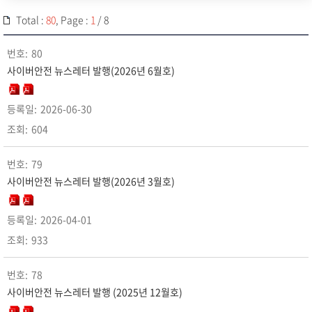
Total :
80
, Page :
1
/ 8
80
사이버안전 뉴스레터 발행(2026년 6월호)
2026-06-30
604
79
사이버안전 뉴스레터 발행(2026년 3월호)
2026-04-01
933
78
사이버안전 뉴스레터 발행 (2025년 12월호)