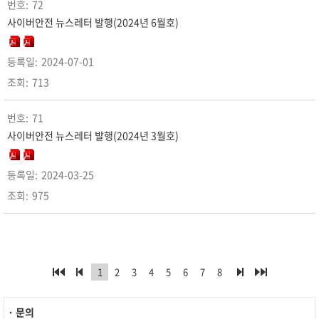
72
사이버안전 뉴스레터 발행(2024년 6월호)
2024-07-01
713
71
사이버안전 뉴스레터 발행(2024년 3월호)
2024-03-25
975
1
2
3
4
5
6
7
8
· 문의