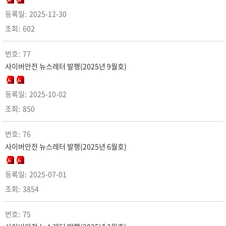
2025-12-30
602
77
사이버안전 뉴스레터 발행(2025년 9월호)
2025-10-02
850
76
사이버안전 뉴스레터 발행(2025년 6월호)
2025-07-01
3854
75