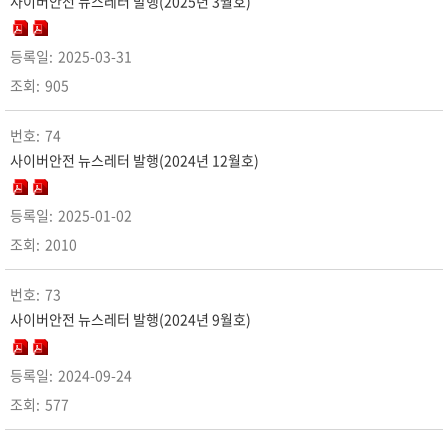
사이버안전 뉴스레터 발행(2025년 3월호)
2025-03-31
905
74
사이버안전 뉴스레터 발행(2024년 12월호)
2025-01-02
2010
73
사이버안전 뉴스레터 발행(2024년 9월호)
2024-09-24
577