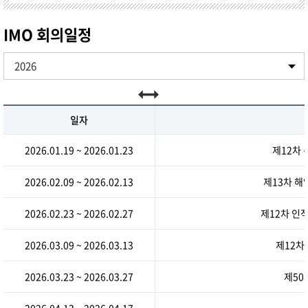
IMO 회의일정
일자
2026.01.19 ~ 2026.01.23
제12차 
2026.02.09 ~ 2026.02.13
제13차 해
2026.02.23 ~ 2026.02.27
제12차 인
2026.03.09 ~ 2026.03.13
제12차
2026.03.23 ~ 2026.03.27
제50