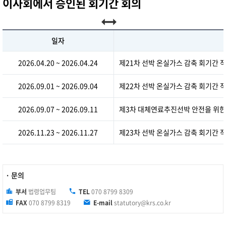
이사회에서 승인된 회기간 회의
일자
2026.04.20 ~ 2026.04.24
제21차 선박 온실가스 감축 회기간 
2026.09.01 ~ 2026.09.04
제22차 선박 온실가스 감축 회기간 
2026.09.07 ~ 2026.09.11
제3차 대체연료추진선박 안전을 위한
2026.11.23 ~ 2026.11.27
제23차 선박 온실가스 감축 회기간 
· 문의
부서
법령업무팀
TEL
070 8799 8309
FAX
070 8799 8319
E-mail
statutory@krs.co.kr