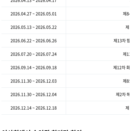
2026.04.13 ~ 2026.04.17
2026.04.27 ~ 2026.05.01
제8
2026.05.13 ~ 2026.05.22
제
2026.06.22 ~ 2026.06.26
제13차 
2026.07.20 ~ 2026.07.24
제1
2026.09.14 ~ 2026.09.18
제12차 
2026.11.30 ~ 2026.12.03
제8
2026.11.30 ~ 2026.12.04
제2차 
2026.12.14 ~ 2026.12.18
제