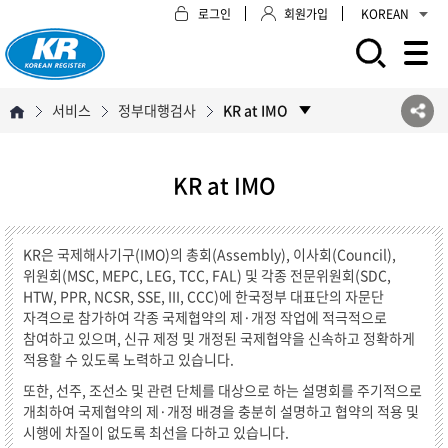
로그인
회원가입
KOREAN
모바일 주 메뉴 열기
서비스
정부대행검사
KR at IMO
KR at IMO
KR은 국제해사기구(IMO)의 총회(Assembly), 이사회(Council),
위원회(MSC, MEPC, LEG, TCC, FAL) 및 각종 전문위원회(SDC,
HTW, PPR, NCSR, SSE, III, CCC)에 한국정부 대표단의 자문단
자격으로 참가하여 각종 국제협약의 제·개정 작업에 적극적으로
참여하고 있으며, 신규 제정 및 개정된 국제협약을 신속하고 정확하게
적용할 수 있도록 노력하고 있습니다.
또한, 선주, 조선소 및 관련 단체를 대상으로 하는 설명회를 주기적으로
개최하여 국제협약의 제·개정 배경을 충분히 설명하고 협약의 적용 및
시행에 차질이 없도록 최선을 다하고 있습니다.