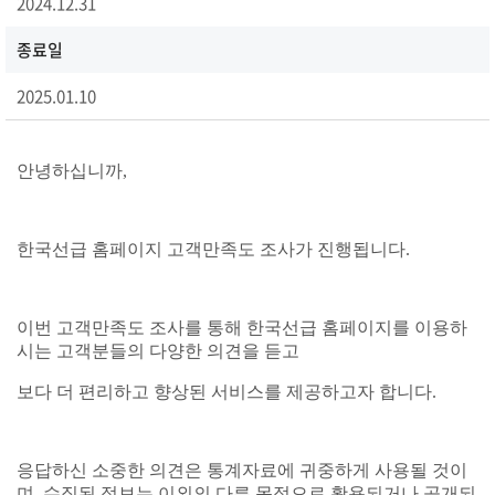
2024.12.31
종료일
2025.01.10
안녕하십니까,
한국선급 홈페이지 고객만족도 조사가 진행됩니다.
이번 고객만족도 조사를 통해 한국선급 홈페이지를 이용하
시는 고객분들의 다양한 의견을 듣고
보다 더 편리하고 향상된 서비스를 제공하고자 합니다.
응답하신 소중한 의견은 통계자료에 귀중하게 사용될 것이
며, 수집된 정보는 이외의 다른 목적으로 활용되거나 공개되