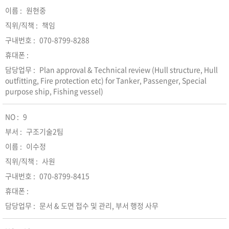
원현중
책임
070-8799-8288
Plan approval & Technical review (Hull structure, Hull
outfitting, Fire protection etc) for Tanker, Passenger, Special
purpose ship, Fishing vessel)
9
구조기술2팀
이수정
사원
070-8799-8415
문서 & 도면 접수 및 관리, 부서 행정 사무