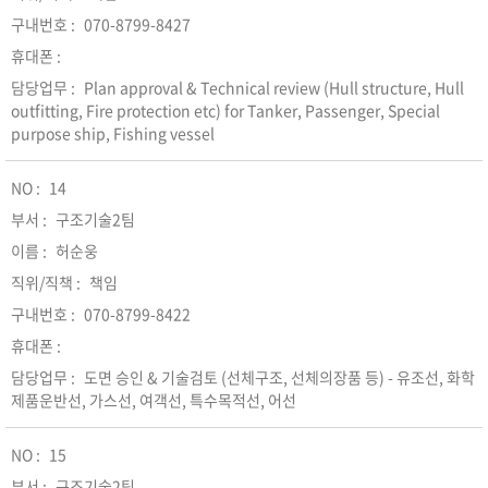
070-8799-8427
Plan approval & Technical review (Hull structure, Hull
outfitting, Fire protection etc) for Tanker, Passenger, Special
purpose ship, Fishing vessel
14
구조기술2팀
허순웅
책임
070-8799-8422
도면 승인 & 기술검토 (선체구조, 선체의장품 등) - 유조선, 화학
제품운반선, 가스선, 여객선, 특수목적선, 어선
15
구조기술2팀