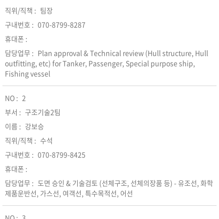
팀장
070-8799-8287
Plan approval & Technical review (Hull structure, Hull
outfitting, etc) for Tanker, Passenger, Special purpose ship,
Fishing vessel
2
구조기술2팀
강보승
수석
070-8799-8425
도면 승인 & 기술검토 (선체구조, 선체의장품 등) - 유조선, 화학
제품운반선, 가스선, 여객선, 특수목적선, 어선
3