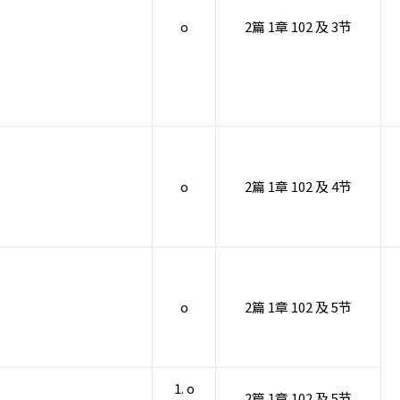
o
2篇 1章 102 及 3节
o
2篇 1章 102 及 4节
o
2篇 1章 102 及 5节
1. o
2篇 1章 102 及 5节