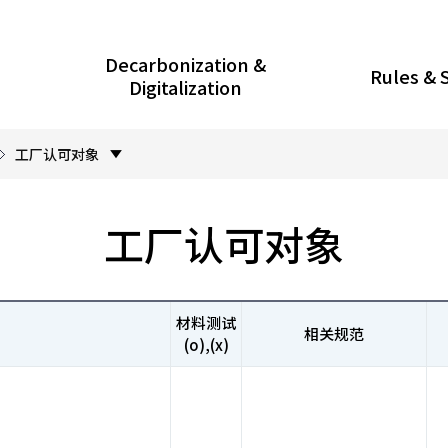
Decarbonization &
Rules & 
Digitalization
工厂认可对象
工厂认可对象
材料测试
相关规范
(o),(x)