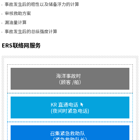
事故发生后的稳性以及储备浮力的计算
审核救助方案
漏油量计算
事故发生后的总纵强度计算
ERS联络网服务
海洋事故时
（顾客 /船）
KR 直通电话
(夜间时紧急电话)
召集紧急救助队
（紧急救助队长）