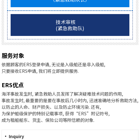
技术审核
(紧急救助队)
服务对象
依据顾客的ERS登录申请, 无论是入级船还是非入级船,
只要接收ERS申请, 我们将立即提供服务.
ERS优点
海洋事故发生时, 紧急救助人员发挥了解决疑难技术问题的作用,
事故发生时, 最重要的是要在事故后几小时内, 迅速准确地分析救助方法,
以防止的人命、财产损失、以及防止环境污染. 还有,
为保护船级保护的特别记载事项, 获得“ERS”附记符号,
成为租船船东、货主、保险公司等所信赖的对象.
· Inquiry