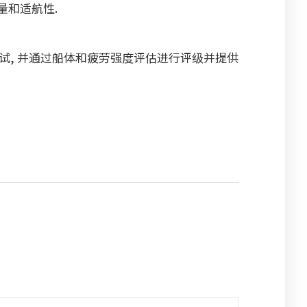
量和适航性.
进行全面测试, 并通过船体和疲劳强度评估进行评级并提供