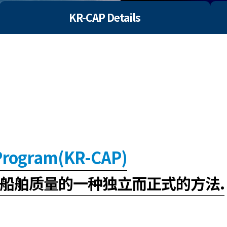
KR-CAP Details
 Program(KR-CAP)
船舶质量的一种独立而正式的方法.