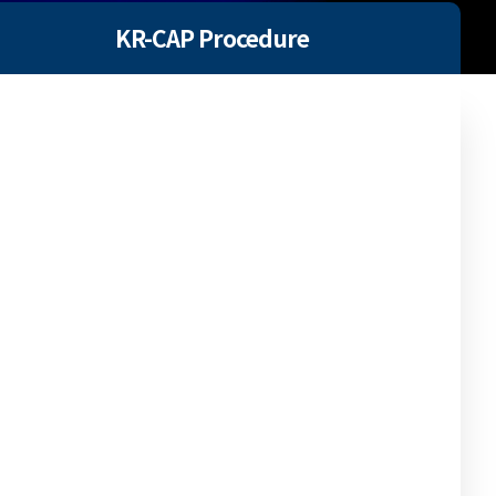
KR-CAP Procedure