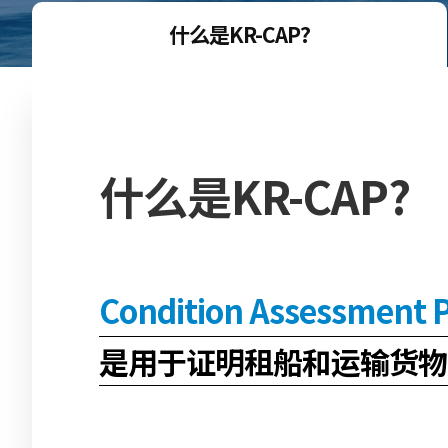
什么是KR-CAP?
什么是KR-CAP?
Condition Assessment
是用于证明租船和运输货物