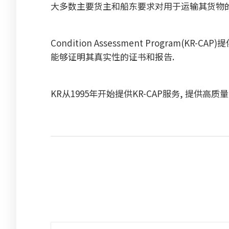
大多数主要货主和船东要求对用于运输其货物的
Condition Assessment Progr
能够证明其真实性的证书和报告.
KR从1995年开始提供KR-CAP服务, 提供