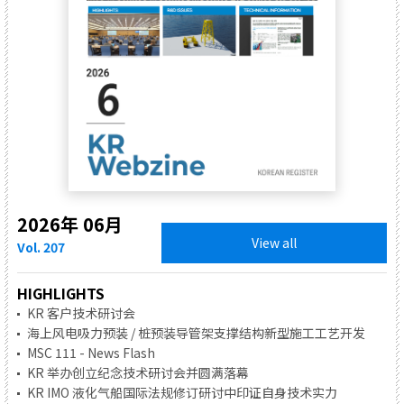
2026年 06月
View all
Vol. 207
HIGHLIGHTS
KR 客户技术研讨会
海上风电吸力预装 / 桩预装导管架支撑结构新型施工工艺开发
MSC 111 - News Flash
KR 举办创立纪念技术研讨会并圆满落幕
KR IMO 液化气船国际法规修订研讨中印证自身技术实力