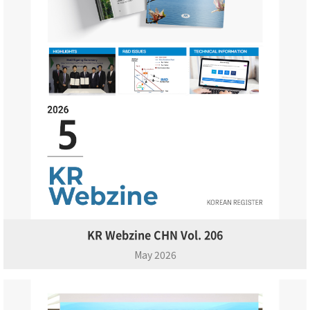
KR Webzine CHN Vol. 206
May 2026