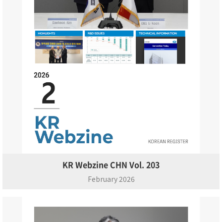
KR Webzine CHN Vol. 203
February 2026