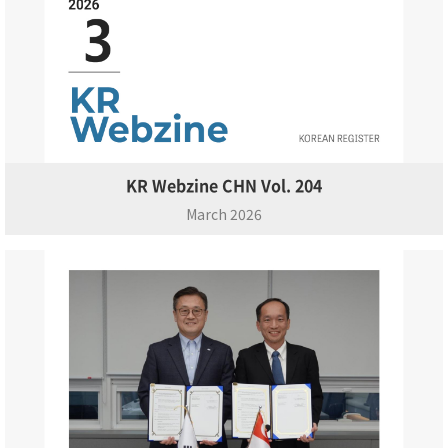
KR Webzine CHN Vol. 204
March 2026