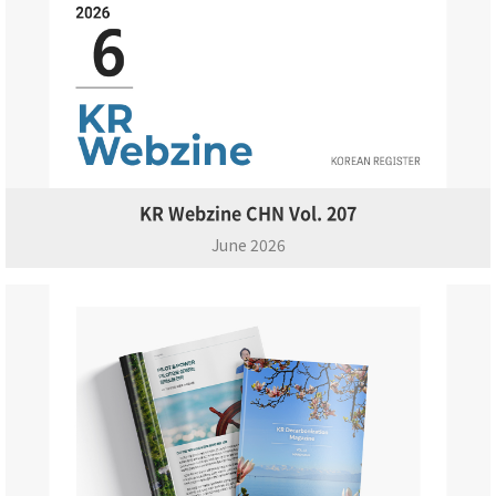
KR Webzine CHN Vol. 207
June 2026