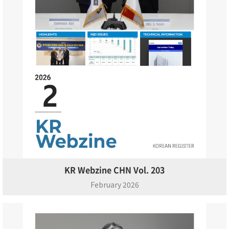
KR Webzine CHN Vol. 203
February 2026