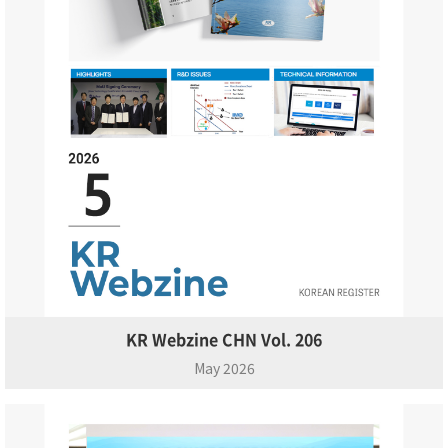
KR Webzine CHN Vol. 206
May 2026