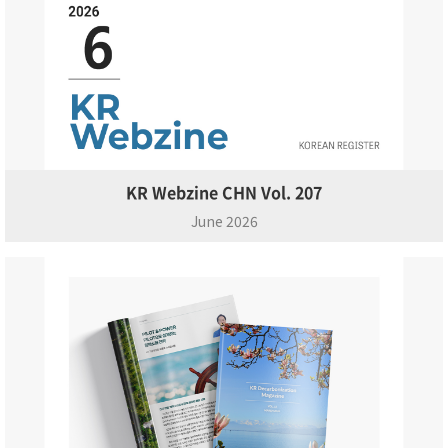
KR Webzine CHN Vol. 207
June 2026