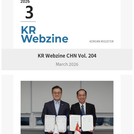
KR Webzine CHN Vol. 204
March 2026