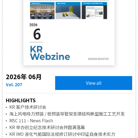
2026年 06月
View all
Vol. 207
HIGHLIGHTS
KR 客户技术研讨会
海上风电吸力预装 / 桩预装导管架支撑结构新型施工工艺开发
MSC 111 - News Flash
KR 举办创立纪念技术研讨会并圆满落幕
KR IMO 液化气船国际法规修订研讨中印证自身技术实力