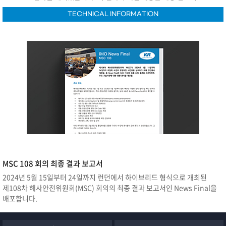
집약도를 단계적으로 감축하는 중기 조치를 규제하는 것입니다.
TECHNICAL INFORMATION
MSC 108 회의 최종 결과 보고서
2024년 5월 15일부터 24일까지 런던에서 하이브리드 형식으로 개최된
제108차 해사안전위원회(MSC) 회의의 최종 결과 보고서인 News Final을
배포합니다.