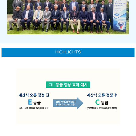
HIGHLIGHTS