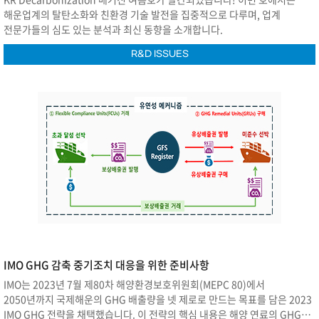
해운업계의 탈탄소화와 친환경 기술 발전을 집중적으로 다루며, 업계
전문가들의 심도 있는 분석과 최신 동향을 소개합니다.
R&D ISSUES
IMO GHG 감축 중기조치 대응을 위한 준비사항
IMO는 2023년 7월 제80차 해양환경보호위원회(MEPC 80)에서
2050년까지 국제해운의 GHG 배출량을 넷 제로로 만드는 목표를 담은 2023
IMO GHG 전략을 채택했습니다. 이 전략의 핵심 내용은 해양 연료의 GHG