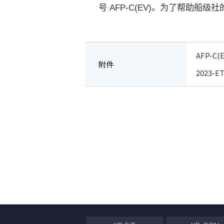
号
AFP-C(EV)
。为了帮助船级社
AFP-C(E
附件
2023-ET