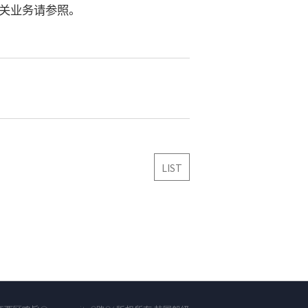
关业务请参照。
LIST