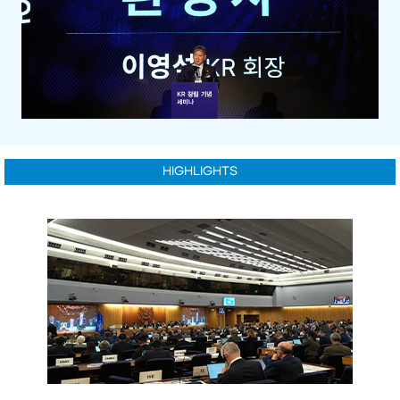
HIGHLIGHTS