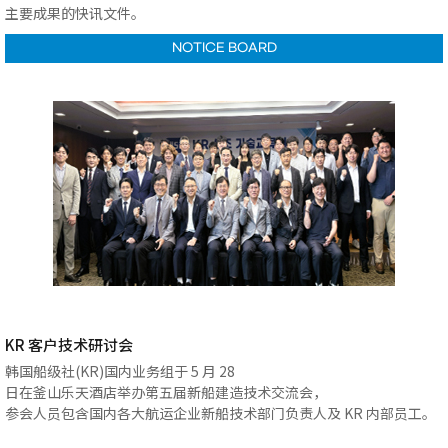
主要成果的快讯文件。
NOTICE BOARD
KR 客户技术研讨会
韩国船级社(KR)国内业务组于 5 月 28
日在釜山乐天酒店举办第五届新船建造技术交流会，
参会人员包含国内各大航运企业新船技术部门负责人及 KR 内部员工。