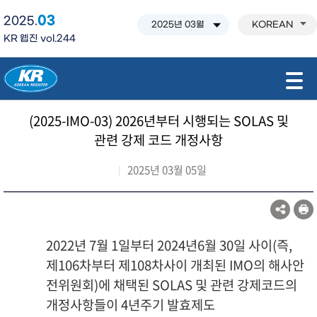
03
2025.
KOREAN
KR 웹진 vol.244
모바일 주 메뉴 열기
(2025-IMO-03) 2026년부터 시행되는 SOLAS 및
관련 강제 코드 개정사항
2025년 03월 05일
2022년 7월 1일부터 2024년6월 30일 사이(즉,
제106차부터 제108차사이 개최된 IMO의 해사안
전위원회)에 채택된 SOLAS 및 관련 강제코드의
개정사항들이 4년주기 발효제도