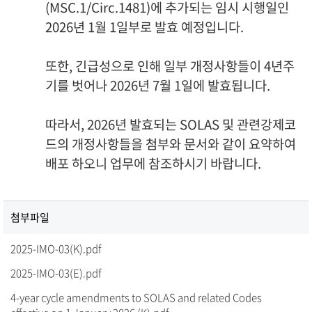
(MSC.1/Circ.1481)에 추가되는 임시 시행일인
2026년 1월 1일부로 발효 예정입니다.
또한, 긴급성으로 인해 일부 개정사항들이 4년주
기를 벗어나 2026년 7월 1일에 발효됩니다.
따라서, 2026년 발효되는 SOLAS 및 관련강제코
드의 개정사항들을 첨부와 문서와 같이 요약하여
배포 하오니 업무에 참조하시기 바랍니다.
첨부파일
2025-IMO-03(K).pdf
2025-IMO-03(E).pdf
4-year cycle amendments to SOLAS and related Codes