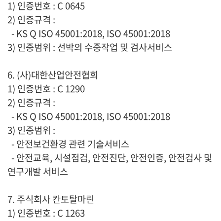
1) 인증번호 : C 0645
2) 인증규격 :
- KS Q ISO 45001:2018, ISO 45001:2018
3) 인증범위 : 선박의 수중작업 및 검사서비스
6. (사)대한산업안전협회
1) 인증번호 : C 1290
2) 인증규격 :
- KS Q ISO 45001:2018, ISO 45001:2018
3) 인증범위 :
- 안전보건환경 관련 기술서비스
- 안전교육, 시설점검, 안전진단, 안전인증, 안전검사 및
연구개발 서비스
7. 주식회사 칸토탈마린
1) 인증번호 : C 1263