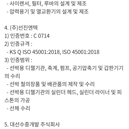
- 사이렌서, 필터, 루바의 설계 및 제조
- 압력용기 및 열교환기의 설계 및 제조
4. (주)선진엔텍
1) 인증번호 : C 0714
2) 인증규격 :
- KS Q ISO 45001:2018, ISO 45001:2018
3) 인증범위 :
- 선박용 디젤기관, 축계, 펌프, 공기압축기 및 갑판기기
의 수리
- 선박 철의장품 및 배관품의 제작 및 수리
- 선박용 디젤기관의 실린더 헤드, 실린더 라이너 및 피
스톤의 가공
- 선체 수리
5. 대선수중개발 주식회사