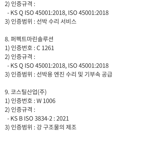
2) 인증규격 :
- KS Q ISO 45001:2018, ISO 45001:2018
3) 인증범위 : 선박 수리 서비스
8. 퍼펙트마린솔루션
1) 인증번호 : C 1261
2) 인증규격 :
- KS Q ISO 45001:2018, ISO 45001:2018
3) 인증범위 : 선박용 엔진 수리 및 기부속 공급
9. 코스틸산업(주)
1) 인증번호 : W 1006
2) 인증규격 :
- KS B ISO 3834-2 : 2021
3) 인증범위 : 강 구조물의 제조