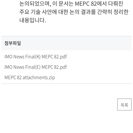
논의되었으며, 이 문서는 MEPC 82에서 다뤄진
주요 기술 사안에 대한 논의 결과를 간략히 정리한
내용입니다.
첨부파일
IMO News Final(K) MEPC 82.pdf
IMO News Final(E) MEPC 82.pdf
MEPC 82 attachments.zip
목록