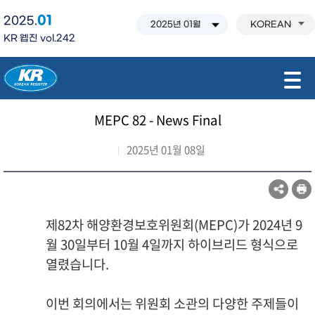
01
2025.
KOREAN
KR 웹진 vol.242
모바일 주 메뉴 열기
MEPC 82 - News Final
2025년 01월 08일
제82차 해양환경보호위원회(MEPC)가 2024년 9
월 30일부터 10월 4일까지 하이브리드 형식으로
열렸습니다.
이번 회의에서는 위원회 소관의 다양한 주제들이