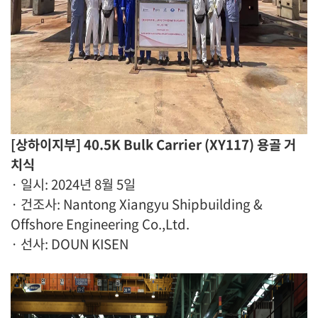
[상하이지부] 40.5K Bulk Carrier (XY117) 용골 거
치식
· 일시: 2024년 8월 5일
· 건조사: Nantong Xiangyu Shipbuilding &
Offshore Engineering Co.,Ltd.
· 선사: DOUN KISEN