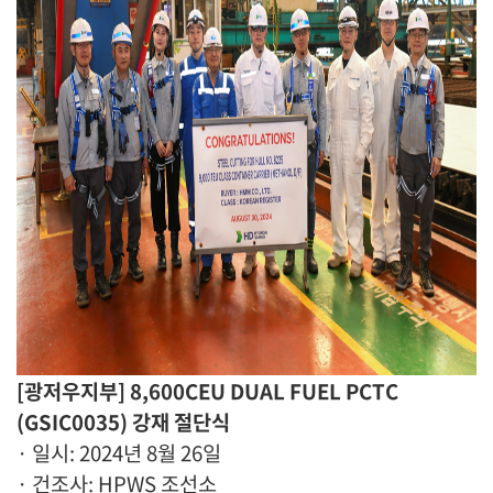
[광저우지부] 8,600CEU DUAL FUEL PCTC
(GSIC0035) 강재 절단식
· 일시: 2024년 8월 26일
· 건조사: HPWS 조선소