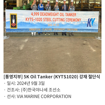
[통영지부] 5K Oil Tanker (KYTS1020) 강재 절단식
· 일시: 2024년 9월 3일
· 건조사: (주)한국야나세 조선소
· 선사: VIA MARINE CORPORATION