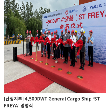
[난징지부] 4,500DWT General Cargo Ship ‘ST
FREYA’ 명명식