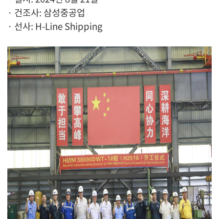
· 건조사: 삼성중공업
· 선사: H-Line Shipping