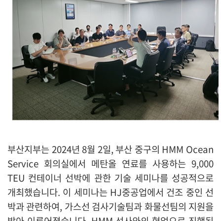
부산지부는 2024년 8월 2일, 부산 중구의 HMM Ocean
Service 회의실에서 메탄올 연료를 사용하는 9,000
TEU 컨테이너 선박에 관한 기술 세미나를 성공적으로
개최했습니다. 이 세미나는 HJ중공업에서 건조 중인 선
박과 관련하여, 가스선 검사기술팀과 화물선팀의 지원을
받아 이루어졌습니다. HMM 선사와의 협업으로 진행된