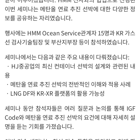
이번 세미나는 메탄올 연료 추진 선박에 대한 다양한 정
보를 공유하는 자리였습니다.
행사에는 HMM Ocean Service관계자 15명과 KR 가스
선 검사기술팀장 및 부산지부장 등이 참석하였습니다.
세미나에서는 다음과 같은 주요 내용이 다뤄졌습니다:
·
HJ
중공업의 최신 컨테이너 선박의 설계와 관련된 내
용
·
메탄올 연료 추진 선박의 전반적인 이해와 적용 사례
·
LNG DF
와 KR-XR 플랫폼의 활용 가능성
세미나 동안 참석자들은 여러 질문과 논의를 통해 IGF
Code와 메탄올 연료 추진 선박의 요건에 대해 자세히 설
명을 듣는 기회를 가졌습니다.