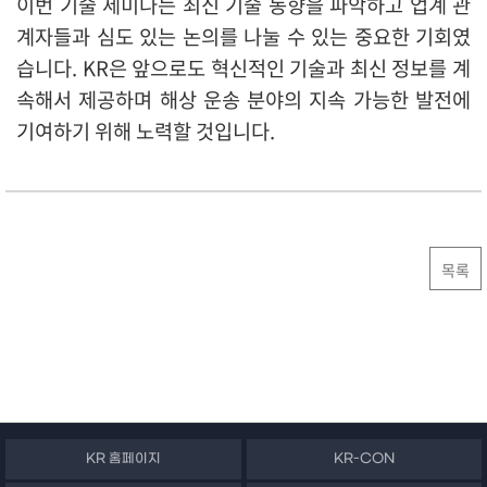
이번 기술 세미나는 최신 기술 동향을 파악하고 업계 관
계자들과 심도 있는 논의를 나눌 수 있는 중요한 기회였
습니다. KR은 앞으로도 혁신적인 기술과 최신 정보를 계
속해서 제공하며 해상 운송 분야의 지속 가능한 발전에
기여하기 위해 노력할 것입니다.
목록
KR 홈페이지
KR-CON