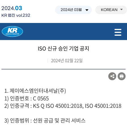
03
2024.
KOREAN
KR 웹진 vol.232
모바일 주 메뉴 열기
ISO 신규 승인 기업 공지
2024년 02월 22일
1. 제이에스엠인터내셔날(주)
1) 인증번호 : C 0565
2) 인증규격 : KS Q ISO 45001:2018, ISO 45001:2018
3) 인증범위 : 선원 공급 및 관리 서비스