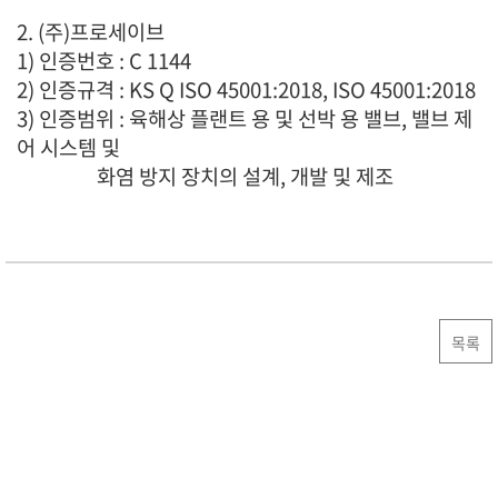
2. (주)프로세이브
1) 인증번호 : C 1144
2) 인증규격 : KS Q ISO 45001:2018, ISO 45001:2018
3) 인증범위 : 육해상 플랜트 용 및 선박 용 밸브, 밸브 제
어 시스템 및
화염 방지 장치의 설계, 개발 및 제조
목록