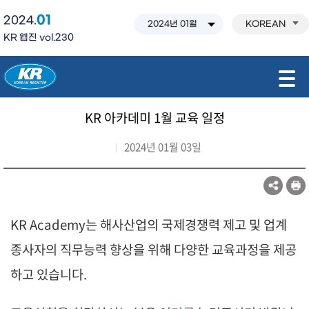
01
2024.
KOREAN
KR 웹진 vol.230
모바일 주 메뉴 열기
KR 아카데미 1월 교육 일정
2024년 01월 03일
KR Academy는 해사산업의 국제경쟁력 제고 및 업계
종사자의 직무능력 향상을 위해 다양한 교육과정을 제공
하고 있습니다.