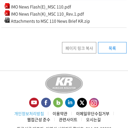
IMO News Flash(E)_MSC 110.pdf
IMO News Flash(K)_MSC 110_Rev.1.pdf
Attachments to MSC 110 News Brief KR.zip
페이지 링크 복사
목록
개인정보처리방침
이용약관
이메일무단수집거부
웹접근성 준수
관련사이트
오시는길