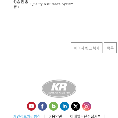
4)승인종
Quality Assurance System
류 :
페이지 링크 복사
목록
개인정보처리방침
이용약관
이메일무단수집거부