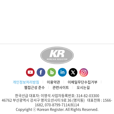
개인정보처리방침
이용약관
이메일무단수집거부
웹접근성 준수
관련사이트
오시는길
한국선급 대표자: 이영석 사업자등록번호: 314-82-03300
46762 부산광역시 강서구 명지오션시티 9로 36 (명지동) 대표전화 : 1566-
1682, 070-8799-7114/8114
Copyright ⓒ Korean Register. All Rights Reserved.