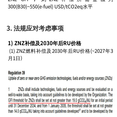
300(B30)~550(e-fuel)
USD/tCO2eq水平
3. 法规应对考虑事项
1) ZNZ补偿及2030年后RU价格
(1) ZNZ燃料补偿及2030年后RU价格(~2027年3
月1日）