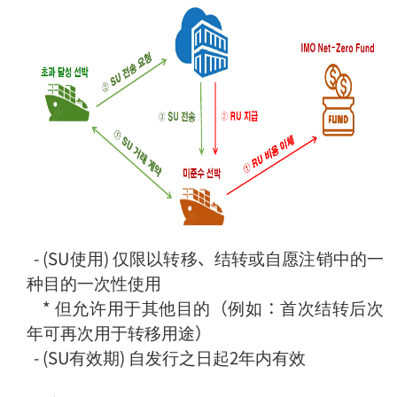
- (SU使用) 仅限以转移、结转或自愿注销中的一
种目的一次性使用
* 但允许用于其他目的（例如：首次结转后次
年可再次用于转移用途）
- (SU有效期) 自发行之日起2年内有效