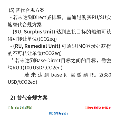
(5) 替代合规方案
- 若未达到Direct减排率，需通过购买RU/SU实
施替代合规方案
-
(SU, Surplus Unit)
达到直接目标的船舶可获
得可转让单位(tCO2eq)
-
(RU, Remedial Unit)
可通过IMO登录处获得
的不可转让单位(tCO2eq)
* 若未达到Base-Direct目标之间的目标，需缴
纳RU 1(100 USD/tCO2eq)
若未达到base则需缴纳RU 2(380
USD/tCO2eq)
2) 替代合规方案