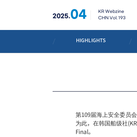
04
KR Webzine
2025.
CHN Vol. 193
HIGHLIGHTS
第109届海上安全委员会
为此，在韩国船级社(KR)20
Final。