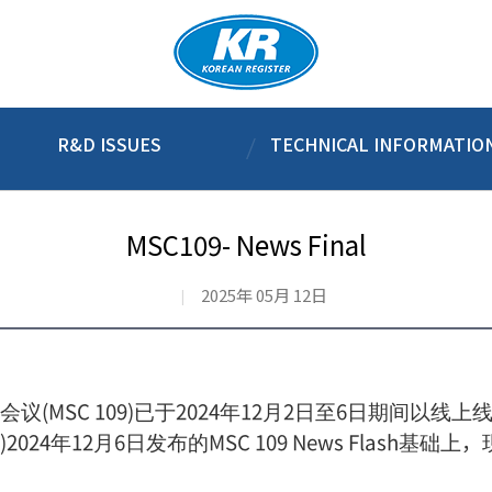
R&D ISSUES
TECHNICAL INFORMATIO
MSC109- News Final
2025年 05月 12日
会议(MSC 109)已于2024年12月2日至6日期间以
24年12月6日发布的MSC 109 News Flash基础上，现