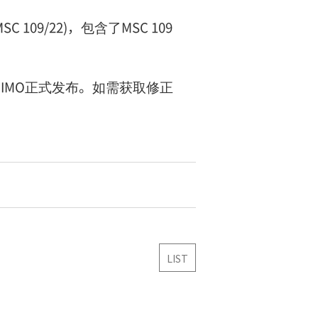
109/22)，包含了MSC 109
未由IMO正式发布。如需获取修正
LIST