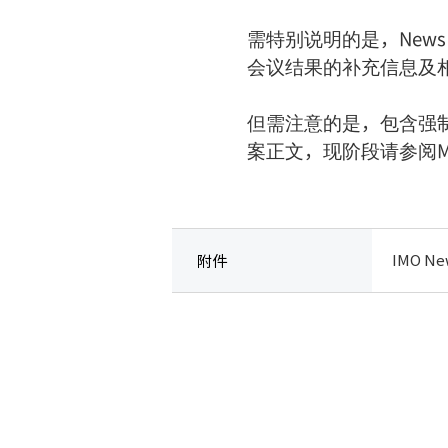
需特别说明的是，News F
会议结果的补充信息及
但需注意的是，包含强制性
案正文，现阶段请参阅MSC
IMO New
附件