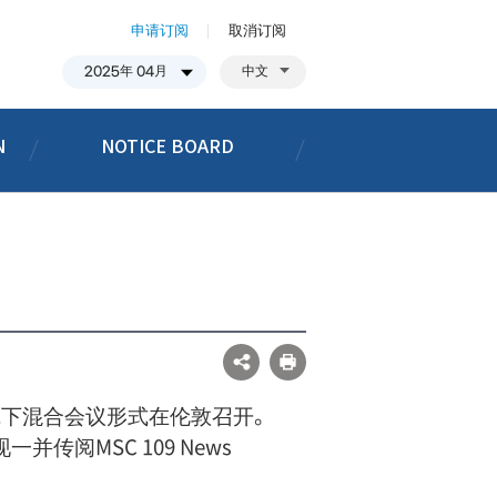
申请订阅
取消订阅
中文
N
NOTICE BOARD
线上线下混合会议形式在伦敦召开。
一并传阅MSC 109 News