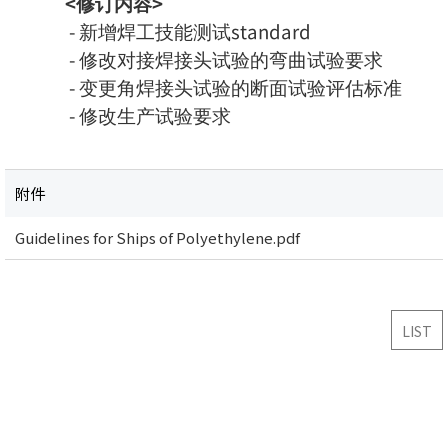
<修订内容>
- 新增焊工技能测试standard
- 修改对接焊接头试验的弯曲试验要求
- 变更角焊接头试验的断面试验评估标准
- 修改生产试验要求
附件
Guidelines for Ships of Polyethylene.pdf
LIST